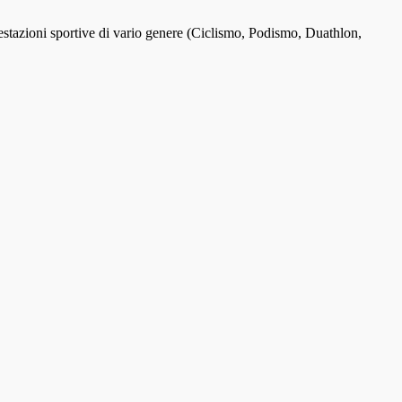
stazioni sportive di vario genere (Ciclismo, Podismo, Duathlon,