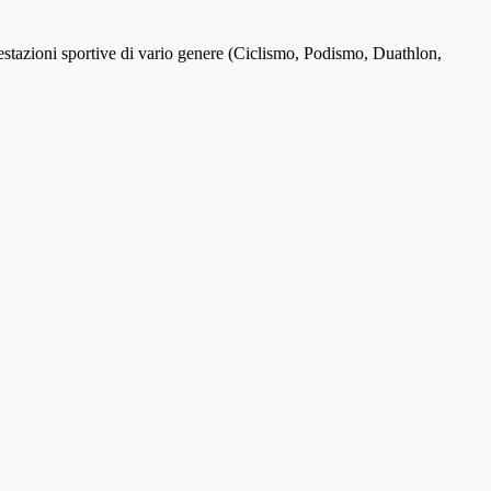
stazioni sportive di vario genere (Ciclismo, Podismo, Duathlon,