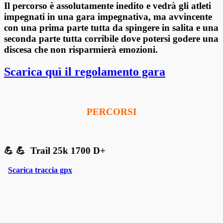
Il percorso è assolutamente
inedito e vedrà gli atleti
impegnati in una gara impegnativa, ma
avvincente
con una prima parte tutta da spingere in salita e una
seconda parte tutta corribile dove
potersi godere una
discesa che non risparmierà emozioni.
Scarica quì il regolamento gara
PERCORSI
💪 💪 Trail 25k 1700 D+
Scarica traccia gpx