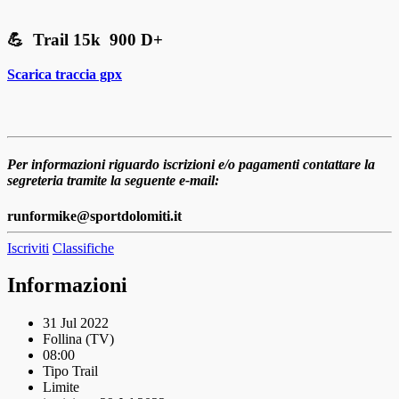
💪 Trail 15k 900 D+
Scarica traccia gpx
Per informazioni riguardo iscrizioni e/o pagamenti contattare la
segreteria tramite la seguente e-mail:
runformike@sportdolomiti.it
Iscriviti
Classifiche
Informazioni
31 Jul 2022
Follina (TV)
08:00
Tipo
Trail
Limite