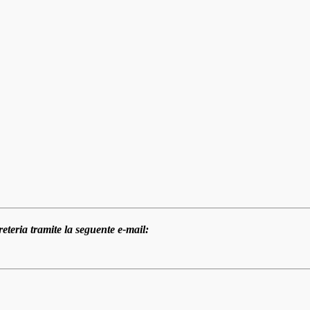
eteria tramite la seguente e-mail: