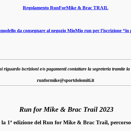
Regolamento RunForMike & Brac TRAIL
l modello da consegnare al negozio MioMio run per l’iscrizione “in
i riguardo iscrizioni e/o pagamenti contattare la segreteria tramite la
runformike@sportdolomiti.it
Run for Mike & Brac Trail 2023
 la
1ª edizione del Run for Mike & Brac Trail,
percorso