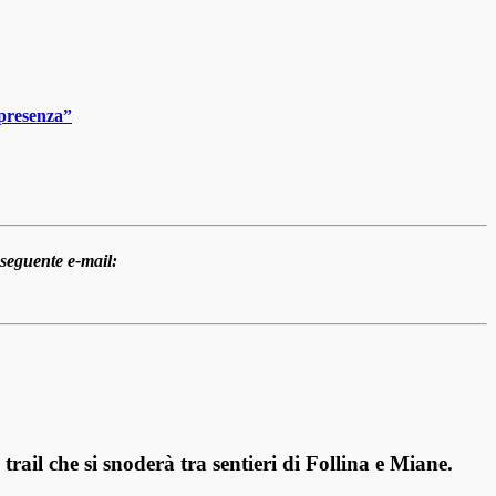
 presenza”
 seguente e-mail:
 trail
che si snoderà tra sentieri di Follina e Miane.