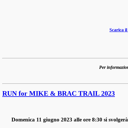
Scarica i
Per informazion
RUN for MIKE & BRAC TRAIL 2023
Domenica 11 giugno 2023 alle ore 8:30
si svolgerà