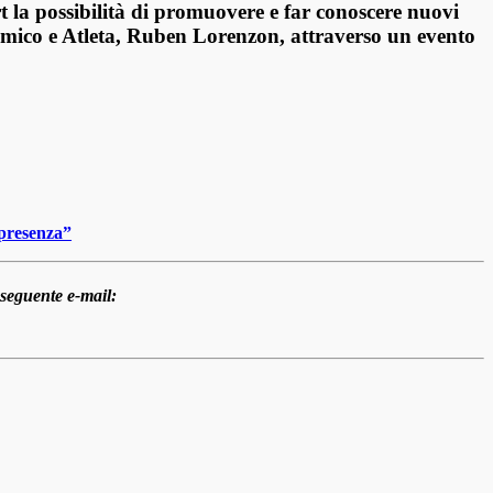
rt la possibilità di promuovere e far conoscere nuovi
Amico e Atleta, Ruben
Lorenzon, attraverso un evento
 presenza”
 seguente e-mail: