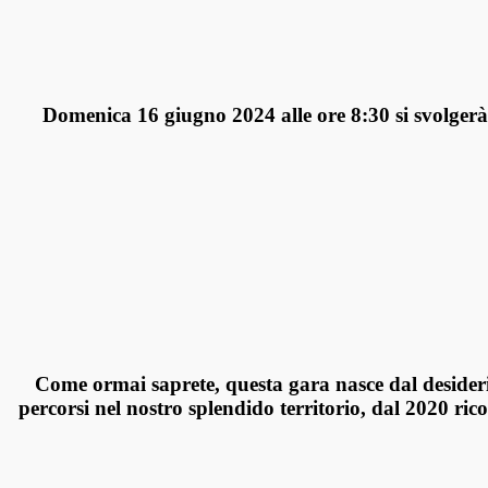
Domenica 16 giugno 2024 alle ore 8:30
si svolgerà
Come ormai saprete, questa gara nasce dal deside
percorsi nel nostro splendido
territorio, dal 2020 r